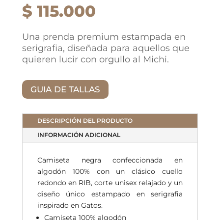
$
115.000
Una prenda premium estampada en
serigrafia, diseñada para aquellos que
quieren lucir con orgullo al Michi.
GUIA DE TALLAS
DESCRIPCIÓN DEL PRODUCTO
INFORMACIÓN ADICIONAL
Camiseta negra confeccionada en
algodón 100% con un clásico cuello
redondo en RIB, corte unisex relajado y un
diseño único estampado en serigrafia
inspirado en Gatos.
Camiseta 100% algodón