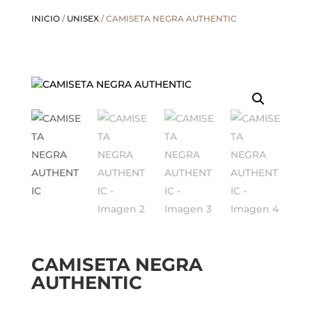
INICIO
/
UNISEX
/ CAMISETA NEGRA AUTHENTIC
CAMISETA NEGRA
AUTHENTIC