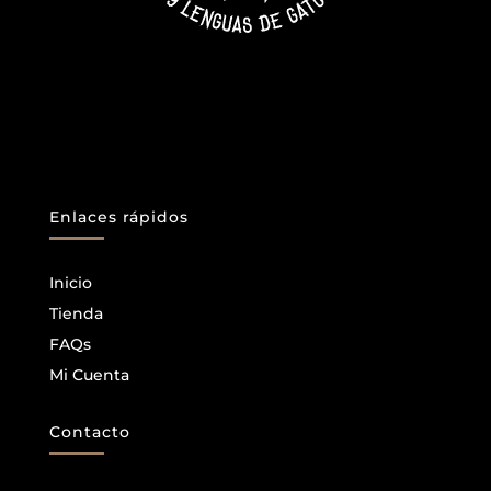
Enlaces rápidos
Inicio
Tienda
FAQs
Mi Cuenta
Contacto