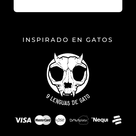
INSPIRADO EN GATOS