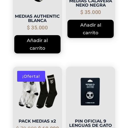
MEDIAS CALAVERA
NEKO NEGRA
$
35.000
MEDIAS AUTHENTIC
BLANCA
Añadir al
$
35.000
carrito
Añadir al
carrito
¡Oferta!
PACK MEDIAS x2
PIN OFICIAL 9
LENGUAS DE GATO