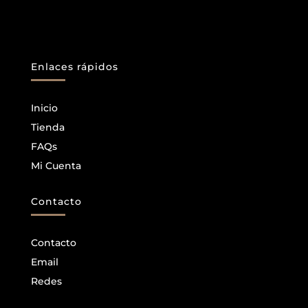
Enlaces rápidos
Inicio
Tienda
FAQs
Mi Cuenta
Contacto
Contacto
Email
Redes